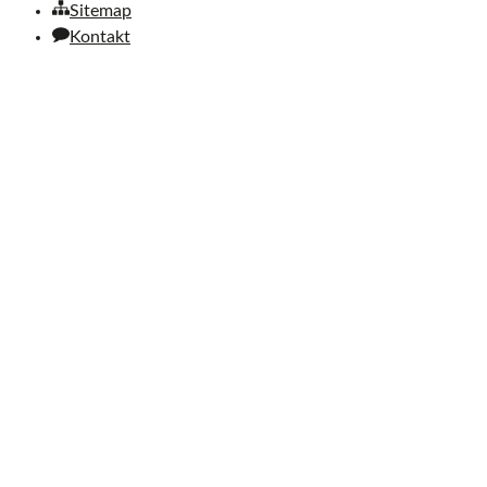
Sitemap
Kontakt