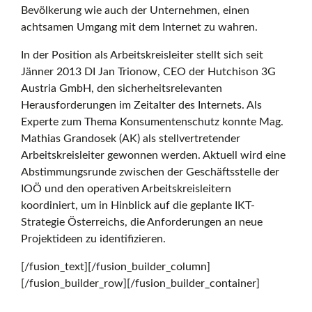
Bevölkerung wie auch der Unternehmen, einen
achtsamen Umgang mit dem Internet zu wahren.
In der Position als Arbeitskreisleiter stellt sich seit
Jänner 2013 DI Jan Trionow, CEO der Hutchison 3G
Austria GmbH, den sicherheitsrelevanten
Herausforderungen im Zeitalter des Internets. Als
Experte zum Thema Konsumentenschutz konnte Mag.
Mathias Grandosek (AK) als stellvertretender
Arbeitskreisleiter gewonnen werden. Aktuell wird eine
Abstimmungsrunde zwischen der Geschäftsstelle der
IOÖ und den operativen Arbeitskreisleitern
koordiniert, um in Hinblick auf die geplante IKT-
Strategie Österreichs, die Anforderungen an neue
Projektideen zu identifizieren.
[/fusion_text][/fusion_builder_column]
[/fusion_builder_row][/fusion_builder_container]