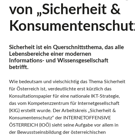
von „Sicherheit &
Konsumentenschut
Sicherheit ist ein Querschnittsthema, das alle
Lebensbereiche einer modernen
Informations- und Wissensgesellschaft
betrifft.
Wie bedeutsam und vielschichtig das Thema Sicherheit
für Österreich ist, verdeutlichte erst kürzlich das
Konsultationspapier für eine nationale IKT-Strategie,
das vom Kompetenzzentrum für Internetgesellschaft
(KIG) erstellt wurde. Der Arbeitskreis „Sicherheit &
Konsumentenschutz“ der INTERNETOFFENSIVE
ÖSTERREICH (IOÖ) sieht seine Aufgabe vor allem in
der Bewusstseinsbildung der österreichischen