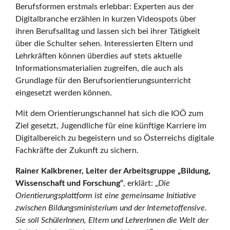
Berufsformen erstmals erlebbar: Experten aus der
Digitalbranche erzählen in kurzen Videospots über
ihren Berufsalltag und lassen sich bei ihrer Tätigkeit
über die Schulter sehen. Interessierten Eltern und
Lehrkräften können überdies auf stets aktuelle
Informationsmaterialien zugreifen, die auch als
Grundlage für den Berufsorientierungsunterricht
eingesetzt werden können.
Mit dem Orientierungschannel hat sich die IOÖ zum
Ziel gesetzt, Jugendliche für eine künftige Karriere im
Digitalbereich zu begeistern und so Österreichs digitale
Fachkräfte der Zukunft zu sichern.
Rainer Kalkbrener, Leiter der Arbeitsgruppe „Bildung,
Wissenschaft und Forschung“
, erklärt:
„
Die
Orientierungsplattform ist eine gemeinsame Initiative
zwischen Bildungsministerium und der Internetoffensive.
Sie soll SchülerInnen, Eltern und LehrerInnen die Welt der