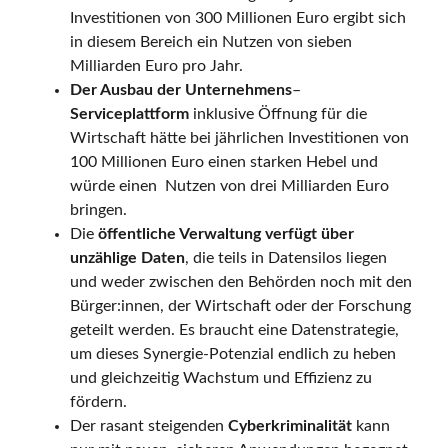
Investitionen von 300 Millionen Euro ergibt sich
in diesem Bereich ein Nutzen von sieben
Milliarden Euro pro Jahr.
Der Ausbau der Unternehmens
–
Serviceplattform
inklusive Öffnung für die
Wirtschaft hätte bei jährlichen Investitionen von
100 Millionen Euro einen starken Hebel und
würde einen Nutzen von drei Milliarden Euro
bringen.
Die
öffentliche Verwaltung verfügt über
unzählige Daten
, die teils in Datensilos liegen
und weder zwischen den Behörden noch mit den
Bürger:innen, der Wirtschaft oder der Forschung
geteilt werden. Es braucht eine Datenstrategie,
um dieses Synergie-Potenzial endlich zu heben
und gleichzeitig Wachstum und Effizienz zu
fördern.
Der rasant steigenden
Cyberkriminalität
kann