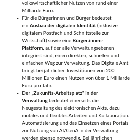
volkswirtschaftlicher Nutzen von rund einer
Milliarde Euro.
Für die Bürgerinnen und Bürger bedeutet
ein
Ausbau der digitalen Identität
(inklusive
digitalem Postfach und Schnittstelle zur
Wirtschaft) sowie eine
Bürger:innen-
Plattform,
auf der alle Verwaltungsebenen
integriert sind, einen direkten, schnellen und
einfachen Weg zur Verwaltung. Das Digitale Amt
bringt bei jährlichen Investitionen von 200
Millionen Euro einen Nutzen von über 1 Milliarde
Euro pro Jahr.
Der „Zukunfts-Arbeitsplatz“ in der
Verwaltung
bedeutet einerseits die
Neugestaltung des elektronischen Akts, dazu
mobiles und flexibles Arbeiten und Kollaboration.
Automatisierung und das Einsetzen eines Portals
zur Nutzung von AI/GenA in der Verwaltung
werden ebenso notwendig. Bei jährlichen