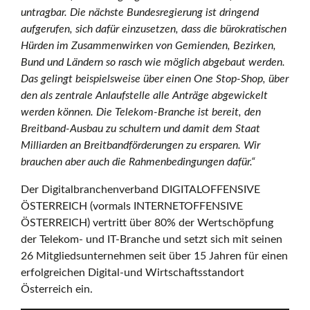
untragbar. Die nächste Bundesregierung ist dringend
aufgerufen, sich dafür einzusetzen, dass die bürokratischen
Hürden im Zusammenwirken von Gemienden, Bezirken,
Bund und Ländern so rasch wie möglich abgebaut werden.
Das gelingt beispielsweise über einen One Stop-Shop, über
den als zentrale Anlaufstelle alle Anträge abgewickelt
werden können. Die Telekom-Branche ist bereit, den
Breitband-Ausbau zu schultern und damit dem Staat
Milliarden an Breitbandförderungen zu ersparen. Wir
brauchen aber auch die Rahmenbedingungen dafür.“
Der Digitalbranchenverband DIGITALOFFENSIVE
ÖSTERREICH (vormals INTERNETOFFENSIVE
ÖSTERREICH) vertritt über 80% der Wertschöpfung
der Telekom- und IT-Branche und setzt sich mit seinen
26 Mitgliedsunternehmen seit über 15 Jahren für einen
erfolgreichen Digital-und Wirtschaftsstandort
Österreich ein.