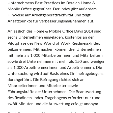
Unternehmens Best Practices im Bereich Home &
Mobile Office gegenüber. Der Index gibt außerdem
Hinweise auf Arbeitgeberattraktivität und zeigt
Ansatzpunkte für Verbesserungsmaßnahmen auf.
Anlässlich des Home & Mobile Office Days 2014 sind
sechs Unternehmen eingeladen, kostenlos an der
Pilotphase des New World of Work Readiness-Index
teilzunehmen. Mitmachen können drei Unternehmen
mit mehr als 1.000 Mitarbeiterinnen und Mitarbeitern
sowie drei Unternehmen mit mehr als 150 und weniger
als 1.000 Arbeitnehmerinnen und Arbeitnehmern. Die
Untersuchung wird auf Basis eines Onlinefragebogens
durchgeführt. Die Befragung richtet sich an
Mitarbeiterinnen und Mitarbeiter sowie
Führungskräfte der Unternehmen. Die Beantwortung
des Readiness-Index-Fragebogens erfordert nur rund
zwölf Minuten und die Auswertung erfolgt anonym.