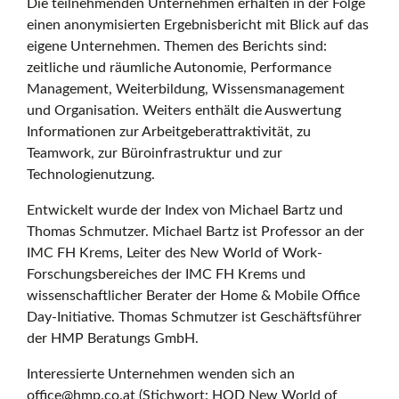
Die teilnehmenden Unternehmen erhalten in der Folge
einen anonymisierten Ergebnisbericht mit Blick auf das
eigene Unternehmen. Themen des Berichts sind:
zeitliche und räumliche Autonomie, Performance
Management, Weiterbildung, Wissensmanagement
und Organisation. Weiters enthält die Auswertung
Informationen zur Arbeitgeberattraktivität, zu
Teamwork, zur Büroinfrastruktur und zur
Technologienutzung.
Entwickelt wurde der Index von Michael Bartz und
Thomas Schmutzer. Michael Bartz ist Professor an der
IMC FH Krems, Leiter des New World of Work-
Forschungsbereiches der IMC FH Krems und
wissenschaftlicher Berater der Home & Mobile Office
Day-Initiative. Thomas Schmutzer ist Geschäftsführer
der HMP Beratungs GmbH.
Interessierte Unternehmen wenden sich an
office@hmp.co.at (Stichwort: HOD New World of