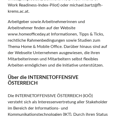
Work Readiness-Index-Pilot) oder michael.bartz@fh-
krems.ac.at.
Arbeitgeber sowie Arbeitnehmerinnen und
Arbeitnehmer finden auf der Website
www.homeofficeday.at Informationen, Tipps & Ticks,
rechtliche Rahmenbedingungen sowie Studien zum
Thema Home & Mobile Office. Darüber hinaus sind auf
der Webseite Unternehmen ausgewiesen, die ihren
Mitarbeiterinnen und Mitarbeitern selbst flexibles
Arbeiten ermöglichen und die Initiative unterstützen.
Über die INTERNETOFFENSIVE
ÖSTERREICH
Die INTERNETOFFENSIVE ÖSTERREICH (IOÖ)
versteht sich als Interessenvertretung aller Stakeholder
im Bereich der Informations- und
Kommunikationstechnologien (IKT). Durch ihren Status