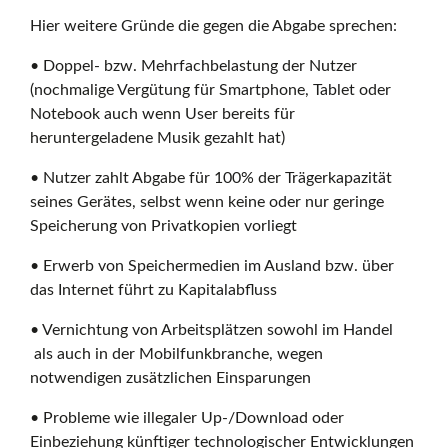
Hier weitere Gründe die gegen die Abgabe sprechen:
• Doppel- bzw. Mehrfachbelastung der Nutzer
(nochmalige Vergütung für Smartphone, Tablet oder
Notebook auch wenn User bereits für
heruntergeladene Musik gezahlt hat)
• Nutzer zahlt Abgabe für 100% der Trägerkapazität
seines Gerätes, selbst wenn keine oder nur geringe
Speicherung von Privatkopien vorliegt
• Erwerb von Speichermedien im Ausland bzw. über
das Internet führt zu Kapitalabfluss
• Vernichtung von Arbeitsplätzen sowohl im Handel
als auch in der Mobilfunkbranche, wegen
notwendigen zusätzlichen Einsparungen
• Probleme wie illegaler Up-/Download oder
Einbeziehung künftiger technologischer Entwicklungen