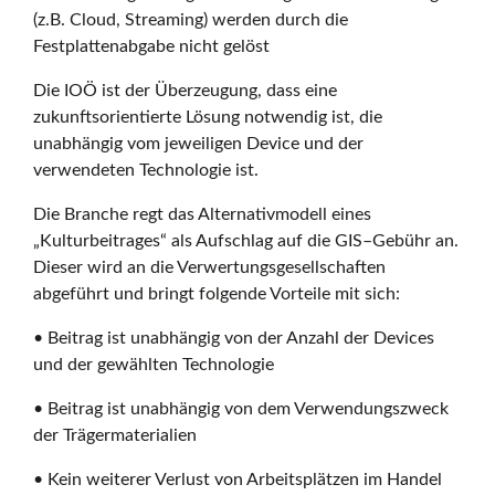
(z.B. Cloud, Streaming) werden durch die
Festplattenabgabe nicht gelöst
Die IOÖ ist der Überzeugung, dass eine
zukunftsorientierte Lösung notwendig ist, die
unabhängig vom jeweiligen Device und der
verwendeten Technologie ist.
Die Branche regt das Alternativmodell eines
„Kulturbeitrages“ als Aufschlag auf die GIS–Gebühr an.
Dieser wird an die Verwertungsgesellschaften
abgeführt und bringt folgende Vorteile mit sich:
• Beitrag ist unabhängig von der Anzahl der Devices
und der gewählten Technologie
• Beitrag ist unabhängig von dem Verwendungszweck
der Trägermaterialien
• Kein weiterer Verlust von Arbeitsplätzen im Handel